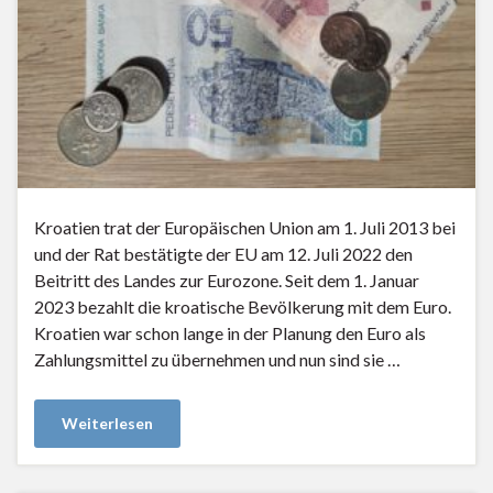
Kroatien trat der Europäischen Union am 1. Juli 2013 bei
und der Rat bestätigte der EU am 12. Juli 2022 den
Beitritt des Landes zur Eurozone. Seit dem 1. Januar
2023 bezahlt die kroatische Bevölkerung mit dem Euro.
Kroatien war schon lange in der Planung den Euro als
Zahlungsmittel zu übernehmen und nun sind sie …
Weiterlesen