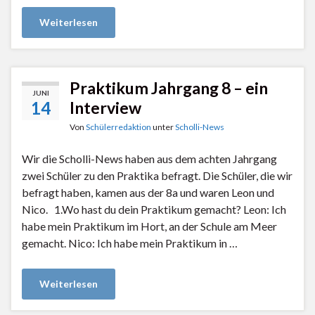
Weiterlesen
Praktikum Jahrgang 8 – ein
JUNI
14
Interview
Von
Schülerredaktion
unter
Scholli-News
Wir die Scholli-News haben aus dem achten Jahrgang
zwei Schüler zu den Praktika befragt. Die Schüler, die wir
befragt haben, kamen aus der 8a und waren Leon und
Nico. 1.Wo hast du dein Praktikum gemacht? Leon: Ich
habe mein Praktikum im Hort, an der Schule am Meer
gemacht. Nico: Ich habe mein Praktikum in …
Weiterlesen