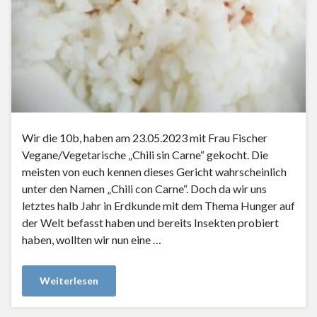
Wir die 10b, haben am 23.05.2023 mit Frau Fischer
Vegane/Vegetarische „Chili sin Carne“ gekocht. Die
meisten von euch kennen dieses Gericht wahrscheinlich
unter den Namen „Chili con Carne“. Doch da wir uns
letztes halb Jahr in Erdkunde mit dem Thema Hunger auf
der Welt befasst haben und bereits Insekten probiert
haben, wollten wir nun eine …
Weiterlesen