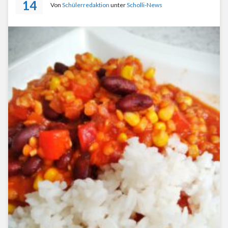
14
Von
Schülerredaktion
unter
Scholli-News