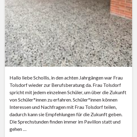
Hallo liebe Schollis, in den achten Jahrgängen war Frau
Tolsdorf wieder zur Berufsberatung da. Frau Tolsdorf
spricht mit jedem einzelnen Schüler, um über die Zukunft
von Schüler*innen zu erfahren. Schüler*innen können
Interessen und Nachfragen mit Frau Tolsdorf teilen,
dadurch kann sie Empfehlungen für die Zukunft geben.
Die Sprechstunden finden immer im Pavillon statt und
gehen …