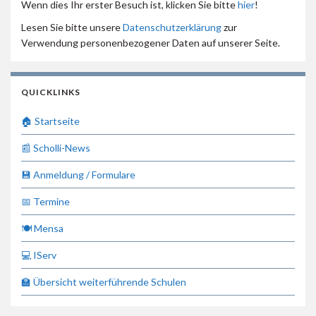
Wenn dies Ihr erster Besuch ist, klicken Sie bitte
hier
!
Lesen Sie bitte unsere
Datenschutzerklärung
zur
Verwendung personenbezogener Daten auf unserer Seite.
QUICKLINKS
🏠 Startseite
📰 Scholli-News
💾 Anmeldung / Formulare
📅 Termine
🍽 Mensa
💻 IServ
🏫 Übersicht weiterführende Schulen