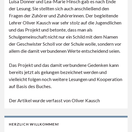
Luisa Donner und Lea-Marie Hinsch gab es nach Ende
der Lesung. Sie stellten sich auch anschließend den
Fragen der Zuhörer und Zuhörerinnen. Der begleitende
Lehrer Oliver Kausch war sehr stolz auf die Jugendlichen
und das Projekt und betonte, dass man als
Schulgemeinschaft nicht nur ein Schild mit dem Namen
der Geschwister Scholl vor der Schule wolle, sondern vor
allem die damit verbundenen Werte entscheidend seien.
Das Projekt und das damit verbundene Gedenken kann
bereits jetzt als gelungen bezeichnet werden und
vielleicht folgen noch weitere Lesungen und Kooperation
auf Basis des Buches.
Der Artikel wurde verfasst von Oliver Kausch
HERZLICH WILLKOMMEN!