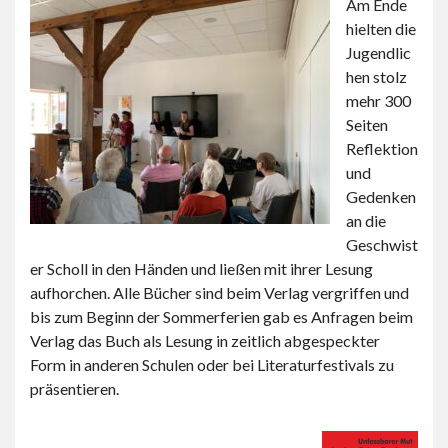
Am Ende
hielten die
Jugendlic
hen stolz
mehr 300
Seiten
Reflektion
und
Gedenken
an die
Geschwist
er Scholl in den Händen und ließen mit ihrer Lesung
aufhorchen. Alle Bücher sind beim Verlag vergriffen und
bis zum Beginn der Sommerferien gab es Anfragen beim
Verlag das Buch als Lesung in zeitlich abgespeckter
Form in anderen Schulen oder bei Literaturfestivals zu
präsentieren.