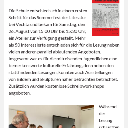
Die Schule entschied sich in einem ersten
Schritt für das Sommerfest der Literatur
bei Vechta und bekam für Samstag, den
26. August von 15:00 Uhr bis 15:30 Uhr,
ein Atelier zur Verfügung gestellt. Mehr
als 50 Interessierte entschieden sich für die Lesung neben
vielen anderen parallel ablaufenden Angeboten.
Insgesamt war es für die mitreisenden Jugendlichen eine
bemerkenswerte kulturelle Erfahrung, denn neben den
stattfindenden Lesungen, konnten auch Ausstellungen
von Bildern und Skulpturen näher betrachten betrachtet.
Zusätzlich wurden kostenlose Schreibworkshops
angeboten.
Während
der
Lesung
schlüpften