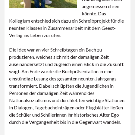
angemessen ehren
könnte. Das
Kollegium entschied sich dazu ein Schreibprojekt für die
neunten Klassen in Zusammenarbeit mit dem Geest-
Verlag ins Leben zu rufen.
Die Idee war an vier Schreibtagen ein Buch zu
produzieren, welches sich mit der damaligen Zeit
auseinandersetzt und zugleich einen Blick in die Zukunft
wagt. Am Ende wurde die Buchpräsentation in eine
einstündige Lesung des gesamten neunten Jahrgangs
transformiert. Dabei schlüpften die Jugendlichen in
Personen der damaligen Zeit während des
Nationalsozialismus und durchlebten wichtige Stationen.
In Dialogen, Tagebucheinträgen oder Flugblätter ließen
die Schüler und Schülerinnen ihr historisches Alter Ego
durch die Vergangenheit bis in die Gegenwart wandeln.