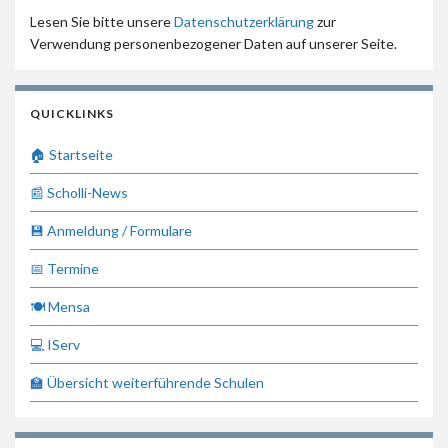
Lesen Sie bitte unsere
Datenschutzerklärung
zur
Verwendung personenbezogener Daten auf unserer Seite.
QUICKLINKS
🏠 Startseite
📰 Scholli-News
💾 Anmeldung / Formulare
📅 Termine
🍽 Mensa
💻 IServ
🏫 Übersicht weiterführende Schulen