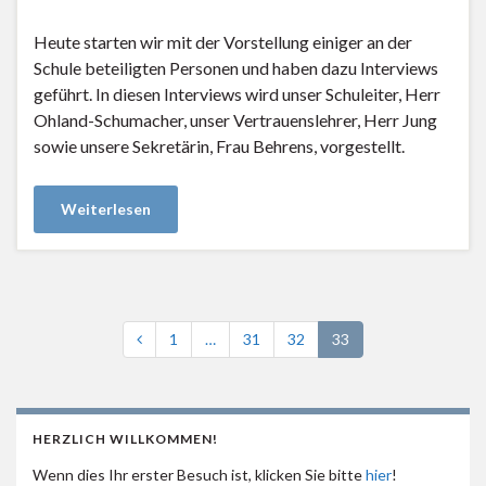
Heute starten wir mit der Vorstellung einiger an der
Schule beteiligten Personen und haben dazu Interviews
geführt. In diesen Interviews wird unser Schuleiter, Herr
Ohland-Schumacher, unser Vertrauenslehrer, Herr Jung
sowie unsere Sekretärin, Frau Behrens, vorgestellt.
Weiterlesen
1
…
31
32
33
HERZLICH WILLKOMMEN!
Wenn dies Ihr erster Besuch ist, klicken Sie bitte
hier
!