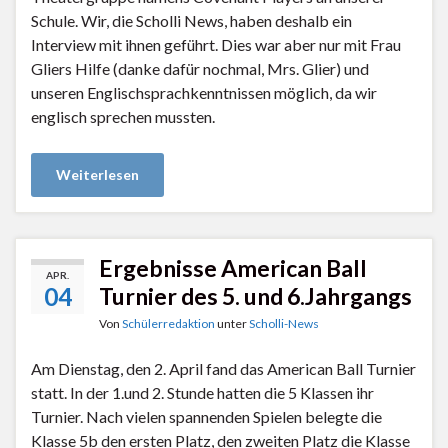
Schule. Wir, die Scholli News, haben deshalb ein
Interview mit ihnen geführt. Dies war aber nur mit Frau
Gliers Hilfe (danke dafür nochmal, Mrs. Glier) und
unseren Englischsprachkenntnissen möglich, da wir
englisch sprechen mussten.
Weiterlesen
Ergebnisse American Ball
APR.
04
Turnier des 5. und 6.Jahrgangs
Von
Schülerredaktion
unter
Scholli-News
Am Dienstag, den 2. April fand das American Ball Turnier
statt. In der 1.und 2. Stunde hatten die 5 Klassen ihr
Turnier. Nach vielen spannenden Spielen belegte die
Klasse 5b den ersten Platz, den zweiten Platz die Klasse