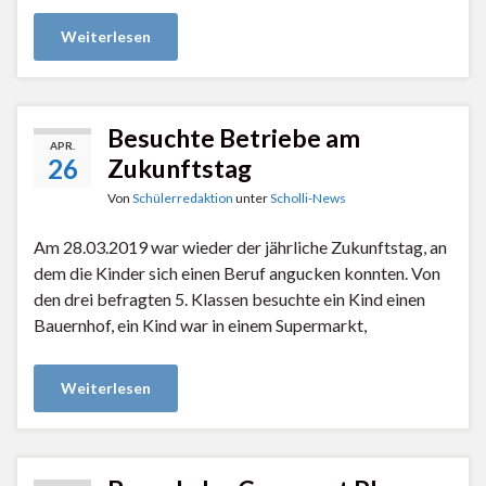
Weiterlesen
Besuchte Betriebe am
APR.
26
Zukunftstag
Von
Schülerredaktion
unter
Scholli-News
Am 28.03.2019 war wieder der jährliche Zukunftstag, an
dem die Kinder sich einen Beruf angucken konnten. Von
den drei befragten 5. Klassen besuchte ein Kind einen
Bauernhof, ein Kind war in einem Supermarkt,
Weiterlesen