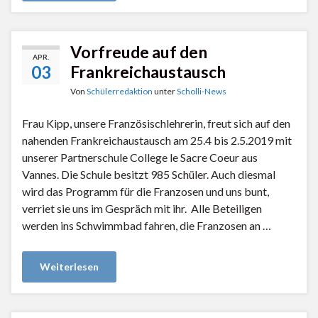
Vorfreude auf den
APR.
03
Frankreichaustausch
Von
Schülerredaktion
unter
Scholli-News
Frau Kipp, unsere Französischlehrerin, freut sich auf den
nahenden Frankreichaustausch am 25.4 bis 2.5.2019 mit
unserer Partnerschule College le Sacre Coeur aus
Vannes. Die Schule besitzt 985 Schüler. Auch diesmal
wird das Programm für die Franzosen und uns bunt,
verriet sie uns im Gespräch mit ihr. Alle Beteiligen
werden ins Schwimmbad fahren, die Franzosen an …
Weiterlesen