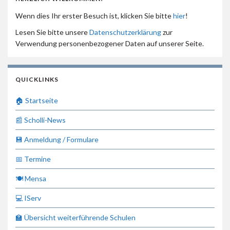
Wenn dies Ihr erster Besuch ist, klicken Sie bitte
hier
!
Lesen Sie bitte unsere
Datenschutzerklärung
zur
Verwendung personenbezogener Daten auf unserer Seite.
QUICKLINKS
🏠 Startseite
📰 Scholli-News
💾 Anmeldung / Formulare
📅 Termine
🍽 Mensa
💻 IServ
🏫 Übersicht weiterführende Schulen