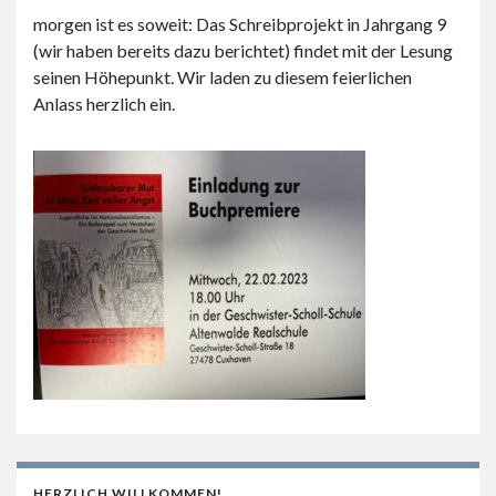
morgen ist es soweit: Das Schreibprojekt in Jahrgang 9
(wir haben bereits dazu berichtet) findet mit der Lesung
seinen Höhepunkt. Wir laden zu diesem feierlichen
Anlass herzlich ein.
HERZLICH WILLKOMMEN!