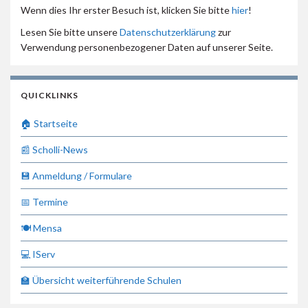
Wenn dies Ihr erster Besuch ist, klicken Sie bitte
hier
!
Lesen Sie bitte unsere
Datenschutzerklärung
zur
Verwendung personenbezogener Daten auf unserer Seite.
QUICKLINKS
🏠 Startseite
📰 Scholli-News
💾 Anmeldung / Formulare
📅 Termine
🍽 Mensa
💻 IServ
🏫 Übersicht weiterführende Schulen