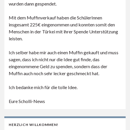
wurden dann gespendet.
Mit dem Muffinverkauf haben die SchülerInnen
insgesamt 225€ eingenommen und konnten somit den
Menschen in der Türkei mit ihrer Spende Unterstützung
leisten.
Ich selber habe mir auch einen Muffin gekauft und muss
sagen, dass ich nicht nur die Idee gut finde, das
eingenommene Geld zu spenden, sondern dass der
Muffin auch noch sehr lecker geschmeckt hat.
Ich bedanke mich für die tolle Idee.
Eure Scholli-News
HERZLICH WILLKOMMEN!