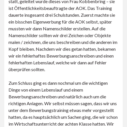
statt, geleitet wurde dieses von Frau Kobbenbring – sie
ist Öffentlichkeitsbeauftragte der AOK. Das Training
dauerte insgesamt drei Schulstunden. Zuerst machte sie
ein bisschen Eigenwerbung für die AOK selbst, später
mussten wir dann Namenschilder erstellen. Auf die
Namenschilder sollten wir drei Zeichen oder Objekte
malen / zeichnen, die uns beschreiben und die anderen im
Kopf bleiben. Nachdem wir dies getan hatten, bekamen
wir ein fehlerhaftes Bewerbungsanschreiben und einen
fehlerhaften Lebenslauf, welche wir dann auf Fehler
überprüfen sollten.
Zum Schluss ging es dann nochmal um die wichtigen
Dinge von einem Lebenslauf und einem
Bewerbungsanschreiben und natürlich auch um die
richtigen Anlagen. Wir selbst müssen sagen, dass wir uns
unter dem Bewerbungstraining etwas mehr vorgestellt
hatten, da es hauptsächlich um Sachen ging, die wir schon
im Wirtschaftsunterricht der achten Klasse hatten. Wir