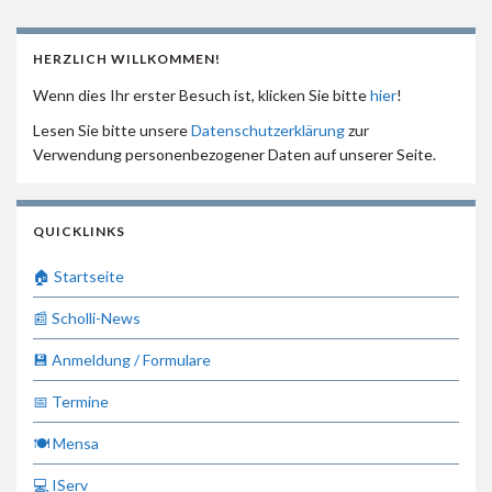
HERZLICH WILLKOMMEN!
Wenn dies Ihr erster Besuch ist, klicken Sie bitte
hier
!
Lesen Sie bitte unsere
Datenschutzerklärung
zur
Verwendung personenbezogener Daten auf unserer Seite.
QUICKLINKS
🏠 Startseite
📰 Scholli-News
💾 Anmeldung / Formulare
📅 Termine
🍽 Mensa
💻 IServ