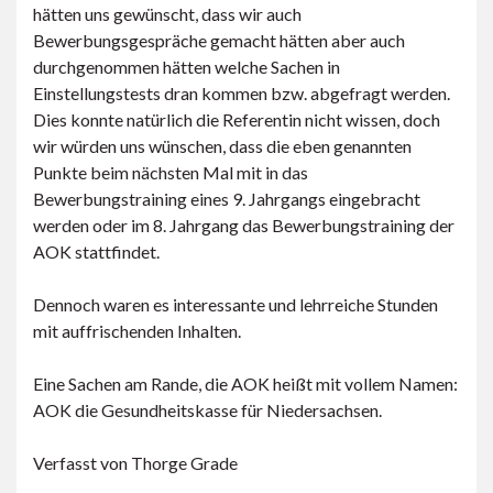
hätten uns gewünscht, dass wir auch
Bewerbungsgespräche gemacht hätten aber auch
durchgenommen hätten welche Sachen in
Einstellungstests dran kommen bzw. abgefragt werden.
Dies konnte natürlich die Referentin nicht wissen, doch
wir würden uns wünschen, dass die eben genannten
Punkte beim nächsten Mal mit in das
Bewerbungstraining eines 9. Jahrgangs eingebracht
werden oder im 8. Jahrgang das Bewerbungstraining der
AOK stattfindet.
Dennoch waren es interessante und lehrreiche Stunden
mit auffrischenden Inhalten.
Eine Sachen am Rande, die AOK heißt mit vollem Namen:
AOK die Gesundheitskasse für Niedersachsen.
Verfasst von Thorge Grade