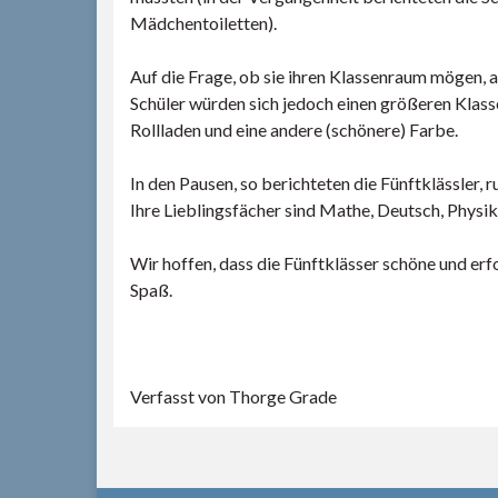
Mädchentoiletten).
Auf die Frage, ob sie ihren Klassenraum mögen, a
Schüler würden sich jedoch einen größeren Klas
Rollladen und eine andere (schönere) Farbe.
In den Pausen, so berichteten die Fünftklässler, r
Ihre Lieblingsfächer sind Mathe, Deutsch, Physik
Wir hoffen, dass die Fünftklässer schöne und erf
Spaß.
Verfasst von Thorge Grade