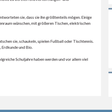
ntworteten sie, dass sie ihn größtenteils mögen. Einige
senraum wünschen, mit größeren Tischen, elektrischen
utschen sie, schaukeln, spielen Fußball oder Tischtennis.
, Erdkunde und Bio.
olgreiche Schuljahre haben werden und vor allem viel