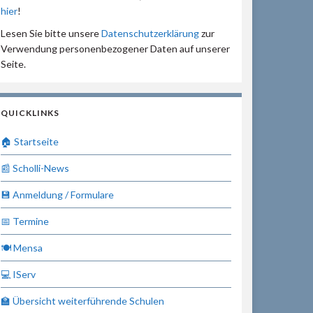
hier
!
Lesen Sie bitte unsere
Datenschutzerklärung
zur
Verwendung personenbezogener Daten auf unserer
Seite.
QUICKLINKS
🏠 Startseite
📰 Scholli-News
💾 Anmeldung / Formulare
📅 Termine
🍽 Mensa
💻 IServ
🏫 Übersicht weiterführende Schulen