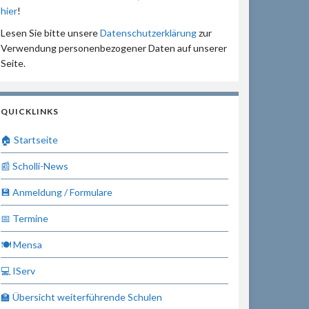
hier
!
Lesen Sie bitte unsere
Datenschutzerklärung
zur
Verwendung personenbezogener Daten auf unserer
Seite.
QUICKLINKS
🏠 Startseite
📰 Scholli-News
💾 Anmeldung / Formulare
📅 Termine
🍽 Mensa
💻 IServ
🏫 Übersicht weiterführende Schulen