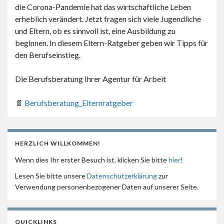
die Corona-Pandemie hat das wirtschaftliche Leben
erheblich verändert. Jetzt fragen sich viele Jugendliche
und Eltern, ob es sinnvoll ist, eine Ausbildung zu
beginnen. In diesem Eltern-Ratgeber geben wir Tipps für
den Berufseinstieg.
Die Berufsberatung Ihrer Agentur für Arbeit
📄
Berufsberatung_Elternratgeber
HERZLICH WILLKOMMEN!
Wenn dies Ihr erster Besuch ist, klicken Sie bitte
hier
!
Lesen Sie bitte unsere
Datenschutzerklärung
zur
Verwendung personenbezogener Daten auf unserer Seite.
QUICKLINKS