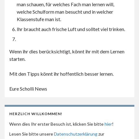
man schauen, für welches Fach man lernen will,
welche Schulform man besucht und in welcher
Klassenstufe man ist.
Ihr braucht auch frische Luft und solltet viel trinken.
Wenn ihr dies berücksichtigt, könnt ihr mit dem Lernen
starten.
Mit den Tipps könnt ihr hoffentlich besser lernen.
Eure Scholli News
HERZLICH WILLKOMMEN!
Wenn dies Ihr erster Besuch ist, klicken Sie bitte
hier
!
Lesen Sie bitte unsere
Datenschutzerklärung
zur