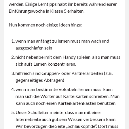
werden. Einige Lerntipps habt ihr bereits während eurer
Einführungswoche in Klasse 5 erhalten.
Nun kommen noch einige Ideen hinzu:
wenn man anfängt zu lernen muss man wach und
ausgeschlafen sein
nicht nebenbei mit dem Handy spielen, also man muss
sich aufs Lernen konzentrieren.
hilfreich sind Gruppen- oder Partnerarbeiten (z.B.
gegenseitiges Abfragen)
wenn man bestimmte Vokabeln lernen muss, kann
man sich die Wörter auf Karteikarten schreiben. Man
kann auch noch einen Karteikartenkasten benutzen.
Unser Schulleiter meinte, dass man mit einer
Internetseite auch gut sein Wissen verbessern kann.
Wir bevorzugen die Seite „Schlaukopf.de“. Dort muss