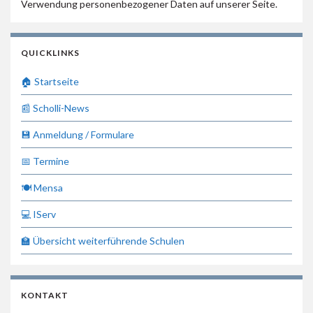
Verwendung personenbezogener Daten auf unserer Seite.
QUICKLINKS
🏠 Startseite
📰 Scholli-News
💾 Anmeldung / Formulare
📅 Termine
🍽 Mensa
💻 IServ
🏫 Übersicht weiterführende Schulen
KONTAKT