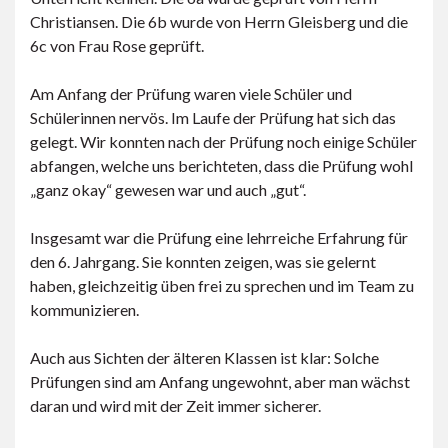
Christiansen. Die 6b wurde von Herrn Gleisberg und die
6c von Frau Rose geprüft.
Am Anfang der Prüfung waren viele Schüler und
Schülerinnen nervös. Im Laufe der Prüfung hat sich das
gelegt. Wir konnten nach der Prüfung noch einige Schüler
abfangen, welche uns berichteten, dass die Prüfung wohl
„ganz okay“ gewesen war und auch „gut“.
Insgesamt war die Prüfung eine lehrreiche Erfahrung für
den 6. Jahrgang. Sie konnten zeigen, was sie gelernt
haben, gleichzeitig üben frei zu sprechen und im Team zu
kommunizieren.
Auch aus Sichten der älteren Klassen ist klar: Solche
Prüfungen sind am Anfang ungewohnt, aber man wächst
daran und wird mit der Zeit immer sicherer.