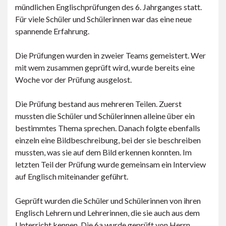
mündlichen Englischprüfungen des 6. Jahrganges statt.
Für viele Schüler und Schülerinnen war das eine neue
spannende Erfahrung.
Die Prüfungen wurden in zweier Teams gemeistert. Wer
mit wem zusammen geprüft wird, wurde bereits eine
Woche vor der Prüfung ausgelost.
Die Prüfung bestand aus mehreren Teilen. Zuerst
mussten die Schüler und Schülerinnen alleine über ein
bestimmtes Thema sprechen. Danach folgte ebenfalls
einzeln eine Bildbeschreibung, bei der sie beschreiben
mussten, was sie auf dem Bild erkennen konnten. Im
letzten Teil der Prüfung wurde gemeinsam ein Interview
auf Englisch miteinander geführt.
Geprüft wurden die Schüler und Schülerinnen von ihren
Englisch Lehrern und Lehrerinnen, die sie auch aus dem
Unterricht kennen. Die 6a wurde geprüft von Herrn