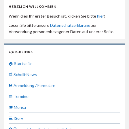
HERZLICH WILLKOMMEN!
Wenn dies Ihr erster Besuch ist, klicken Sie bitte
hier
!
Lesen Sie bitte unsere
Datenschutzerklärung
zur
Verwendung personenbezogener Daten auf unserer Seite.
QUICKLINKS
🏠 Startseite
📰 Scholli-News
💾 Anmeldung / Formulare
📅 Termine
🍽 Mensa
💻 IServ