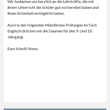
Wir bedanken uns herzlich an die Lehrkräfte, die mit
ihrem Unterricht die Schüler gut vorbereitet haben und
ihnen Sicherheit ermöglicht haben.
Auch in den folgenden Mündlichen Prüfungen im Fach
Englisch drücken wir die Daumen für den 9. Und 10.
Jahrgang.
Eure Scholli-News