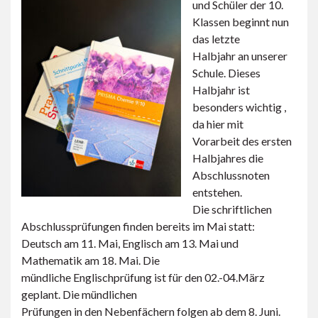
und Schüler der 10.
Klassen beginnt nun
das letzte
Halbjahr an unserer
Schule. Dieses
Halbjahr ist
besonders wichtig ,
da hier mit
Vorarbeit des ersten
Halbjahres die
Abschlussnoten
entstehen.
Die schriftlichen
Abschlussprüfungen finden bereits im Mai statt:
Deutsch am 11. Mai, Englisch am 13. Mai und
Mathematik am 18. Mai. Die
mündliche Englischprüfung ist für den 02.-04.März
geplant. Die mündlichen
Prüfungen in den Nebenfächern folgen ab dem 8. Juni.