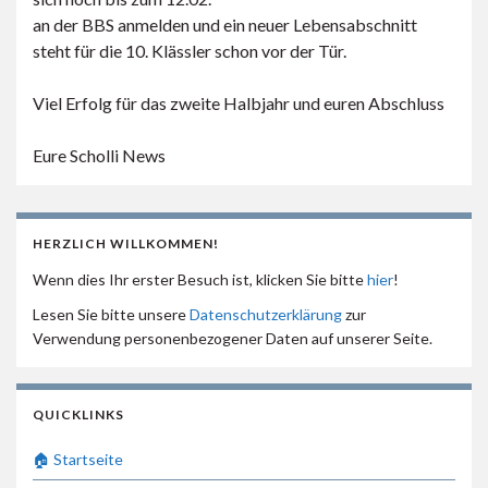
an der BBS anmelden und ein neuer Lebensabschnitt
steht für die 10. Klässler schon vor der Tür.
Viel Erfolg für das zweite Halbjahr und euren Abschluss
Eure Scholli News
HERZLICH WILLKOMMEN!
Wenn dies Ihr erster Besuch ist, klicken Sie bitte
hier
!
Lesen Sie bitte unsere
Datenschutzerklärung
zur
Verwendung personenbezogener Daten auf unserer Seite.
QUICKLINKS
🏠 Startseite