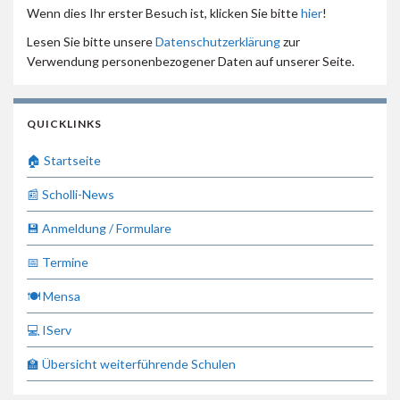
Wenn dies Ihr erster Besuch ist, klicken Sie bitte
hier
!
Lesen Sie bitte unsere
Datenschutzerklärung
zur
Verwendung personenbezogener Daten auf unserer Seite.
QUICKLINKS
🏠 Startseite
📰 Scholli-News
💾 Anmeldung / Formulare
📅 Termine
🍽 Mensa
💻 IServ
🏫 Übersicht weiterführende Schulen