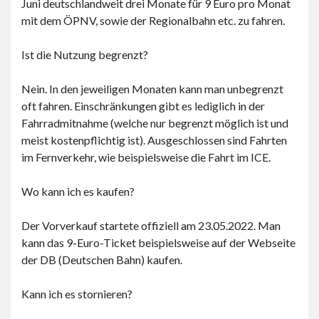
Juni deutschlandweit drei Monate für 9 Euro pro Monat
mit dem ÖPNV, sowie der Regionalbahn etc. zu fahren.
Ist die Nutzung begrenzt?
Nein. In den jeweiligen Monaten kann man unbegrenzt
oft fahren. Einschränkungen gibt es lediglich in der
Fahrradmitnahme (welche nur begrenzt möglich ist und
meist kostenpflichtig ist). Ausgeschlossen sind Fahrten
im Fernverkehr, wie beispielsweise die Fahrt im ICE.
Wo kann ich es kaufen?
Der Vorverkauf startete offiziell am 23.05.2022. Man
kann das 9-Euro-Ticket beispielsweise auf der Webseite
der DB (Deutschen Bahn) kaufen.
Kann ich es stornieren?