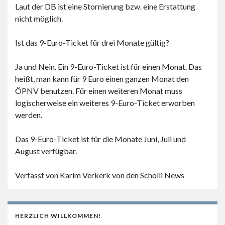
Laut der DB ist eine Stornierung bzw. eine Erstattung
nicht möglich.
Ist das 9-Euro-Ticket für drei Monate gültig?
Ja und Nein. Ein 9-Euro-Ticket ist für einen Monat. Das
heißt, man kann für 9 Euro einen ganzen Monat den
ÖPNV benutzen. Für einen weiteren Monat muss
logischerweise ein weiteres 9-Euro-Ticket erworben
werden.
Das 9-Euro-Ticket ist für die Monate Juni, Juli und
August verfügbar.
Verfasst von Karim Verkerk von den Scholli News
HERZLICH WILLKOMMEN!