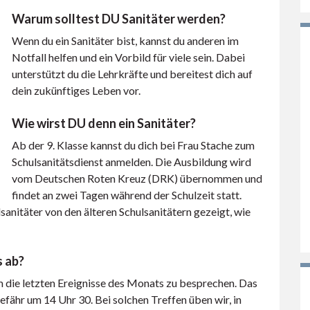
Warum solltest DU Sanitäter werden?
Wenn du ein Sanitäter bist, kannst du anderen im
Notfall helfen und ein Vorbild für viele sein. Dabei
unterstützt du die Lehrkräfte und bereitest dich auf
dein zukünftiges Leben vor.
Wie wirst DU denn ein Sanitäter?
Ab der 9. Klasse kannst du dich bei Frau Stache zum
Schulsanitätsdienst anmelden. Die Ausbildung wird
vom Deutschen Roten Kreuz (DRK) übernommen und
findet an zwei Tagen während der Schulzeit statt.
sanitäter von den älteren Schulsanitätern gezeigt, wie
s ab?
die letzten Ereignisse des Monats zu besprechen. Das
fähr um 14 Uhr 30. Bei solchen Treffen üben wir, in