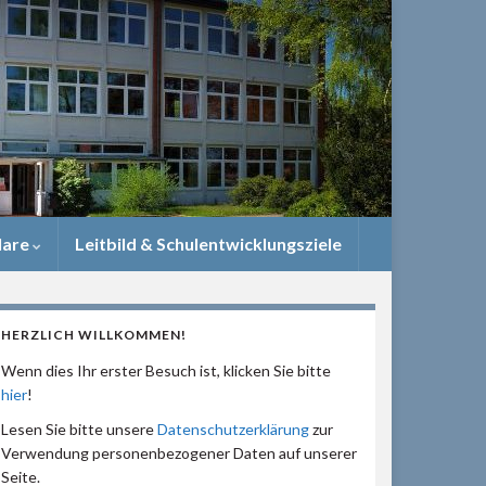
lare
Leitbild & Schulentwicklungsziele
HERZLICH WILLKOMMEN!
Wenn dies Ihr erster Besuch ist, klicken Sie bitte
hier
!
Lesen Sie bitte unsere
Datenschutzerklärung
zur
Verwendung personenbezogener Daten auf unserer
Seite.