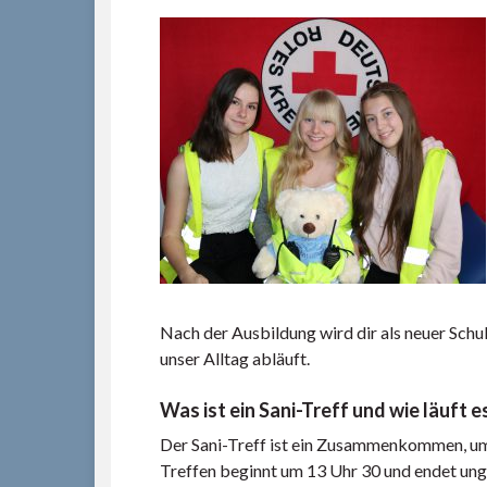
Nach der Ausbildung wird dir als neuer Schul
unser Alltag abläuft.
Was ist ein Sani-Treff und wie läuft e
Der Sani-Treff ist ein Zusammenkommen, um 
Treffen beginnt um 13 Uhr 30 und endet unge